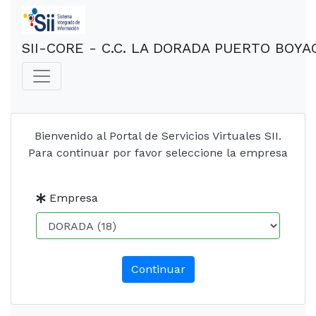
SII-CORE - C.C. LA DORADA PUERTO BOY
Bienvenido al Portal de Servicios Virtuales SII.
Para continuar por favor seleccione la empresa
Empresa
Continuar