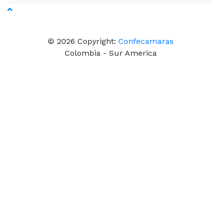
© 2026 Copyright:
Confecamaras
Colombia - Sur America